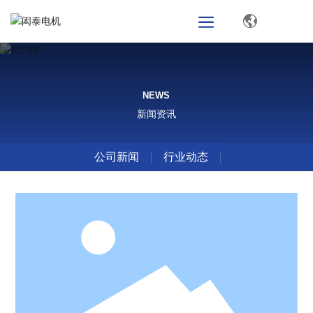
NEWS
新闻资讯
公司新闻
行业动态