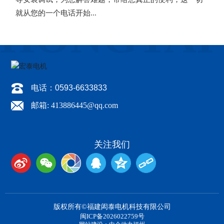
就从您的一个电话开始...
电话：0593-6633833
邮箱: 413886445@qq.com
关注我们
版权所有©福建闳泰电机科技有限公司
闽ICP备2026022759号