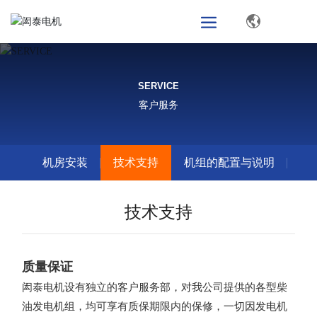
SERVICE
客户服务
机房安装
技术支持
机组的配置与说明
技术支持
质量保证
闳泰电机设有独立的客户服务部，对我公司提供的各型柴
油发电机组，均可享有质保期限内的保修，一切因发电机