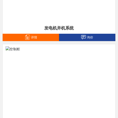
发电机并机系统
详情
询价