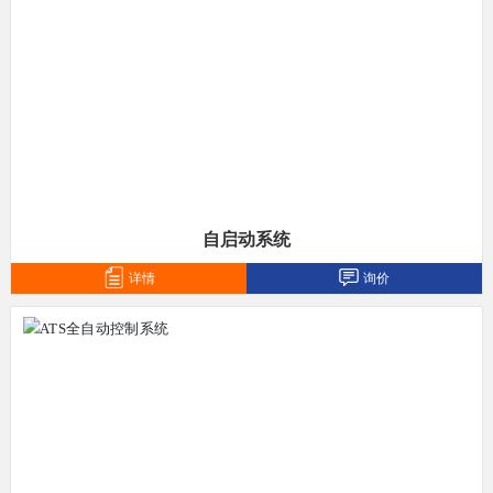
自启动系统
详情
询价