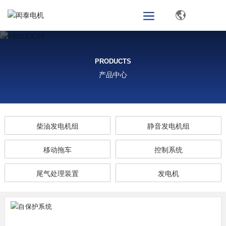
PRODUCTS
产品中心
柴油发电机组
静音发电机组
移动拖车
控制系统
尾气处理装置
发电机