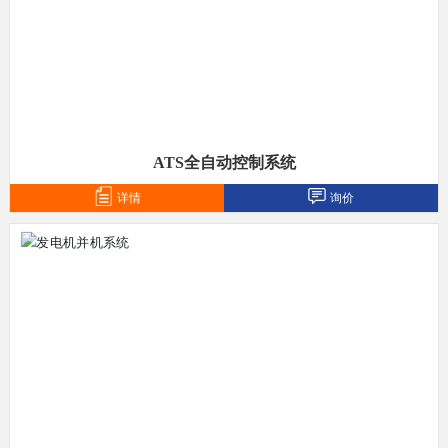
ATS全自动控制系统
详情
询价