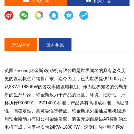
产品详情
技术参数
英国Perkins(珀金斯)发动机有限公司是世界闻名的具有悠久历
史的发动机生产销售厂家。迄今为止，已为世界提供1500万台
从8KW~1980KW的各功率段发电机组。作为世界知名的劳斯莱
斯的生产厂家，珀金斯致力于产品的质量、环境、经济性，严
格执行IS09001、IS014001标准，产品具有高排放标准、高经济
性、高稳定性、高可靠性等特点。珀金斯系列柴油发电机组选
用珀金斯动力有限公司柴油引擎、装备无剧自励磁AR控制的发
电机而成，功率档次为24KW-1800KW，深受国内外用户喜爱。