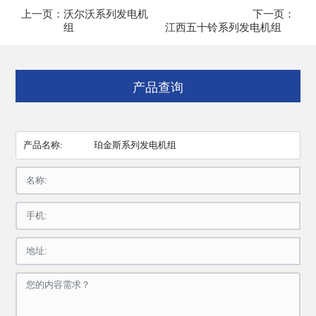
上一页：
沃尔沃系列发电机
下一页：
组
江西五十铃系列发电机组
产品查询
产品名称:
珀金斯系列发电机组