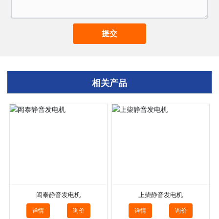
提交
相关产品
闳泰静音发电机
上柴静音发电机
详情
询价
详情
询价