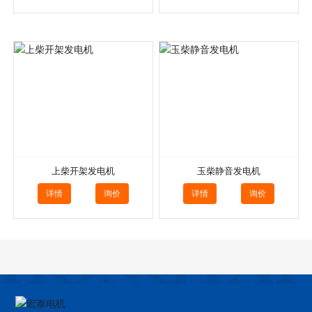
上柴开架发电机
玉柴静音发电机
详情
询价
详情
询价